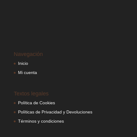
Navegación
Inicio
Mi cuenta
Textos legales
Política de Cookies
Políticas de Privacidad y Devoluciones
Términos y condiciones