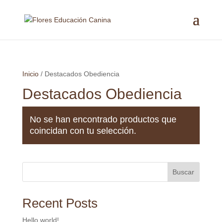
Inicio
/ Destacados Obediencia
Destacados Obediencia
No se han encontrado productos que
coincidan con tu selección.
Buscar
Recent Posts
Hello world!