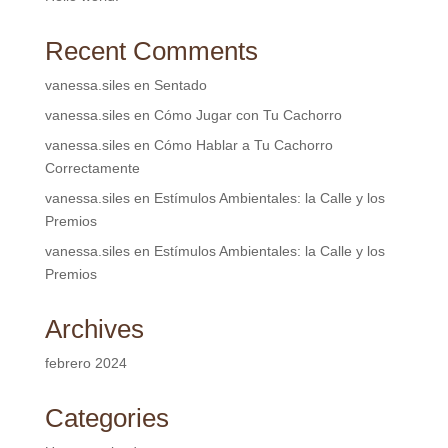
Recent Comments
vanessa.siles
en
Sentado
vanessa.siles
en
Cómo Jugar con Tu Cachorro
vanessa.siles
en
Cómo Hablar a Tu Cachorro
Correctamente
vanessa.siles
en
Estímulos Ambientales: la Calle y los
Premios
vanessa.siles
en
Estímulos Ambientales: la Calle y los
Premios
Archives
febrero 2024
Categories