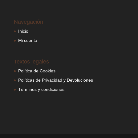
Navegación
Inicio
Mi cuenta
Textos legales
Política de Cookies
Políticas de Privacidad y Devoluciones
Términos y condiciones