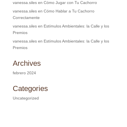
vanessa.siles
en
Cómo Jugar con Tu Cachorro
vanessa.siles
en
Cómo Hablar a Tu Cachorro
Correctamente
vanessa.siles
en
Estímulos Ambientales: la Calle y los
Premios
vanessa.siles
en
Estímulos Ambientales: la Calle y los
Premios
Archives
febrero 2024
Categories
Uncategorized