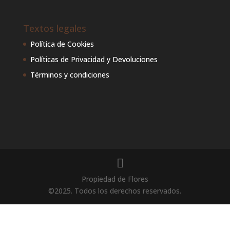
Textos legales
Política de Cookies
Políticas de Privacidad y Devoluciones
Términos y condiciones
Propiedad de Flores
©2025. Todos los derechos reservados.