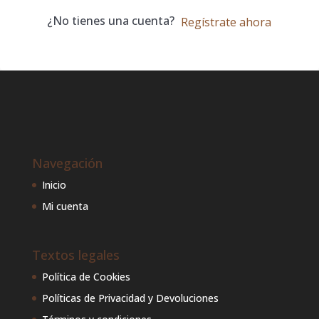
¿No tienes una cuenta?
Regístrate ahora
Navegación
Inicio
Mi cuenta
Textos legales
Política de Cookies
Políticas de Privacidad y Devoluciones