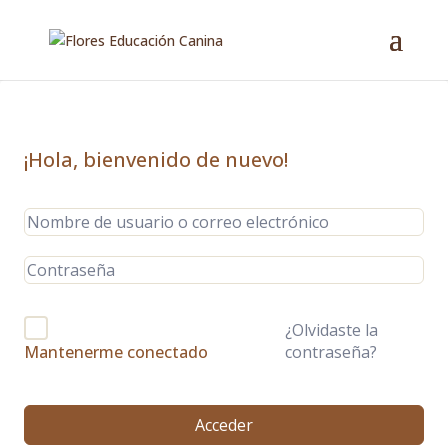
¡Hola, bienvenido de nuevo!
¿Olvidaste la
contraseña?
Mantenerme conectado
Acceder